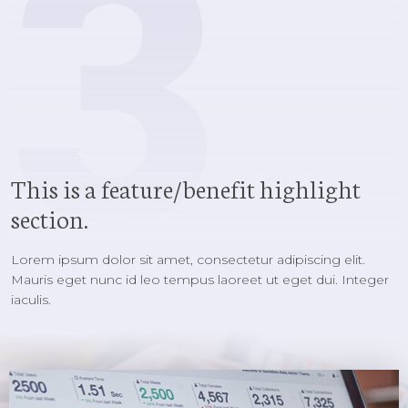
3
This is a feature/benefit highlight
section.
Lorem ipsum dolor sit amet, consectetur adipiscing elit.
Mauris eget nunc id leo tempus laoreet ut eget dui. Integer
iaculis.