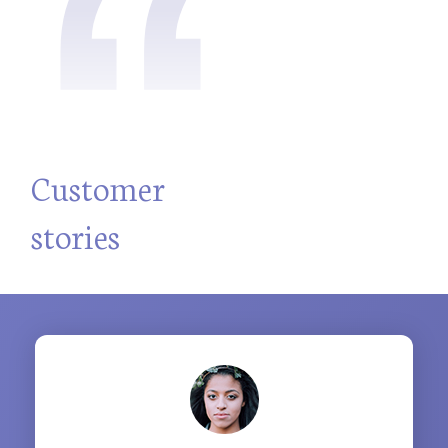
“
​Customer
stories