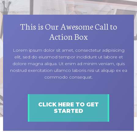
​This is Our Awesome Call to
Action Box
Lorem ipsum dolor sit amet, consectetur adipisicing
elit, sed do eiusmod tempor incididunt ut labore et
dolore magna aliqua. Ut enim ad minim veniam, quis
nostrud exercitation ullamco laboris nisi ut aliquip ex ea
commodo consequat.
​CLICK HERE TO GET
STARTED