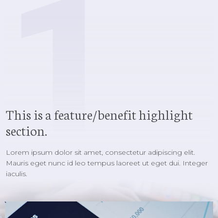
1
This is a feature/benefit highlight
section.
Lorem ipsum dolor sit amet, consectetur adipiscing elit.
Mauris eget nunc id leo tempus laoreet ut eget dui. Integer
iaculis.