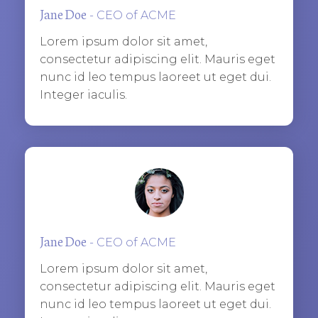
Jane Doe
- CEO of ACME
Lorem ipsum dolor sit amet,
consectetur adipiscing elit. Mauris eget
nunc id leo tempus laoreet ut eget dui.
Integer iaculis.
​Jane Doe
- CEO of ACME
Lorem ipsum dolor sit amet,
consectetur adipiscing elit. Mauris eget
nunc id leo tempus laoreet ut eget dui.