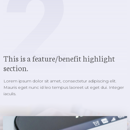
2
This is a feature/benefit highlight
section.
Lorem ipsum dolor sit amet, consectetur adipiscing elit.
Mauris eget nunc id leo tempus laoreet ut eget dui. Integer
iaculis.