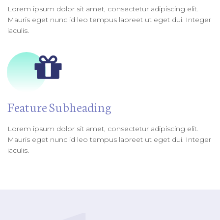
​Lorem ipsum dolor sit amet, consectetur adipiscing elit.
Mauris eget nunc id leo tempus laoreet ut eget dui. Integer
iaculis.
​Feature Subheading
​Lorem ipsum dolor sit amet, consectetur adipiscing elit.
Mauris eget nunc id leo tempus laoreet ut eget dui. Integer
iaculis.